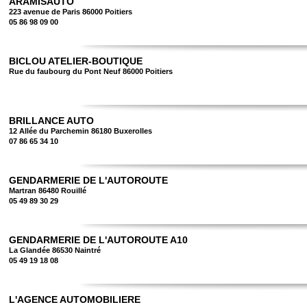
ARAMISAUTO
223 avenue de Paris 86000 Poitiers
05 86 98 09 00
BICLOU ATELIER-BOUTIQUE
Rue du faubourg du Pont Neuf 86000 Poitiers
BRILLANCE AUTO
12 Allée du Parchemin 86180 Buxerolles
07 86 65 34 10
GENDARMERIE DE L'AUTOROUTE
Martran 86480 Rouillé
05 49 89 30 29
GENDARMERIE DE L'AUTOROUTE A10
La Glandée 86530 Naintré
05 49 19 18 08
L'AGENCE AUTOMOBILIERE