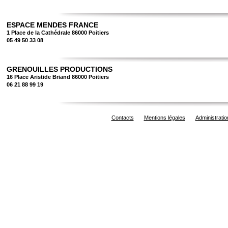
ESPACE MENDES FRANCE
1 Place de la Cathédrale 86000 Poitiers
05 49 50 33 08
GRENOUILLES PRODUCTIONS
16 Place Aristide Briand 86000 Poitiers
06 21 88 99 19
Contacts
Mentions légales
Administratio