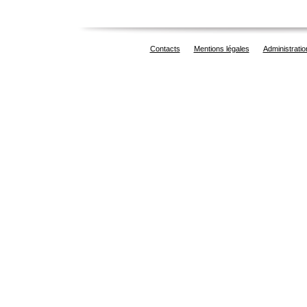
Contacts
Mentions légales
Administratio