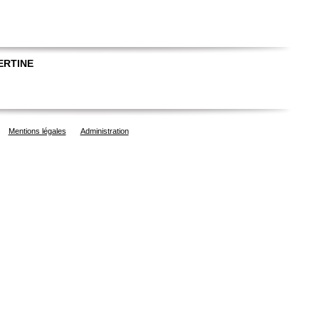
ERTINE
Mentions légales
Administration