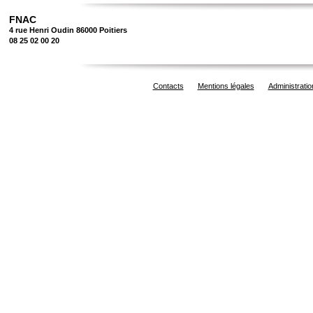
FNAC
4 rue Henri Oudin 86000 Poitiers
08 25 02 00 20
Contacts
Mentions légales
Administratio