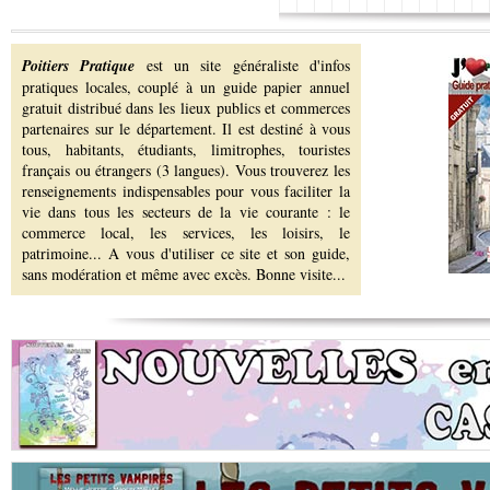
Poitiers Pratique
est un site généraliste d'infos
pratiques locales, couplé à un guide papier annuel
gratuit distribué dans les lieux publics et commerces
partenaires sur le département. Il est destiné à vous
tous, habitants, étudiants, limitrophes, touristes
français ou étrangers (3 langues). Vous trouverez les
renseignements indispensables pour vous faciliter la
vie dans tous les secteurs de la vie courante : le
commerce local, les services, les loisirs, le
patrimoine... A vous d'utiliser ce site et son guide,
sans modération et même avec excès. Bonne visite...