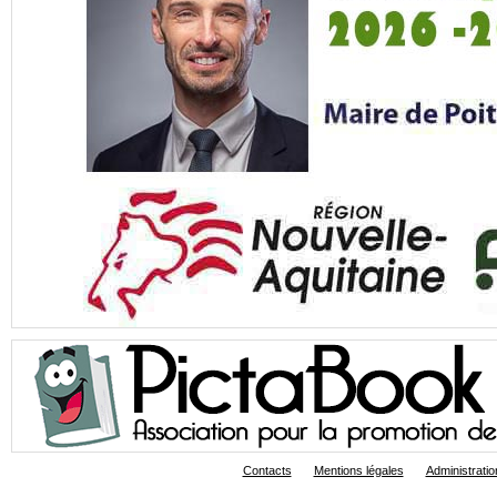
Contacts
Mentions légales
Administratio